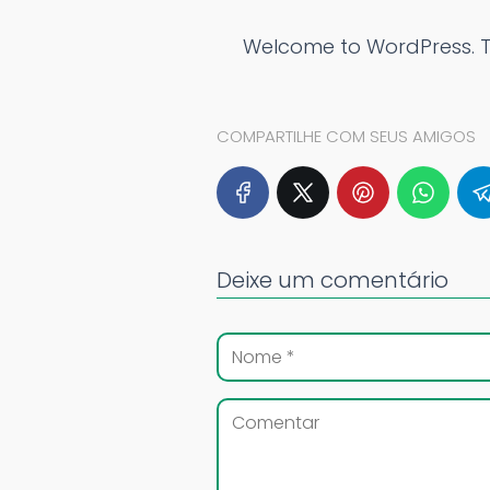
Welcome to WordPress. This 
COMPARTILHE COM SEUS AMIGOS
Deixe um comentário