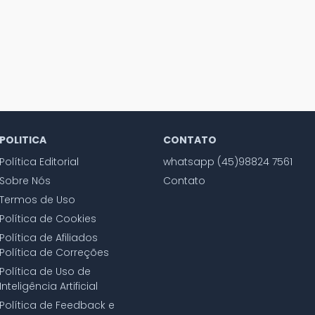
POLITICA
CONTATO
Política Editorial
whatsapp (45)98824 7561
Sobre Nós
Contato
Termos de Uso
Política de Cookies
Política de Afiliados
Política de Correções
Política de Uso de
Inteligência Artificial
Política de Feedback e