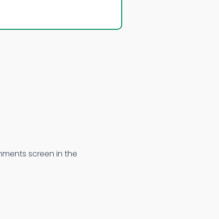
mments screen in the