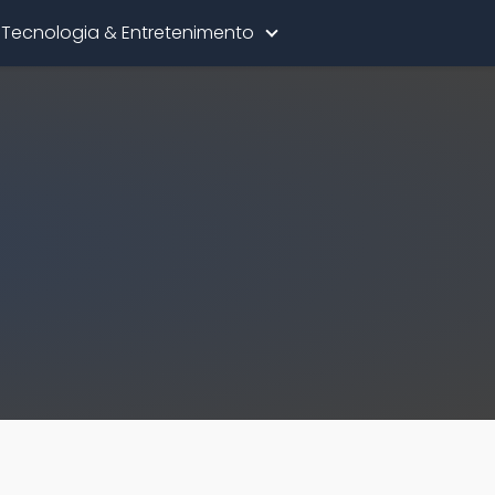
Tecnologia & Entretenimento