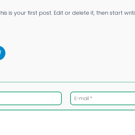
is your first post. Edit or delete it, then start writ