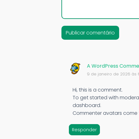
A WordPress Comme
9 de janeiro de 2026 às 
Hi, this is a comment.
To get started with modera
dashboard.
Commenter avatars come f
Responder