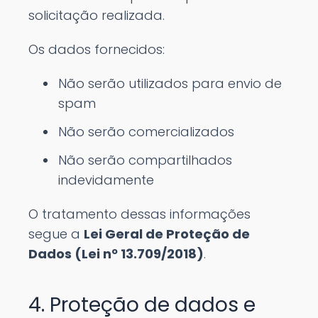
solicitação realizada.
Os dados fornecidos:
Não serão utilizados para envio de
spam
Não serão comercializados
Não serão compartilhados
indevidamente
O tratamento dessas informações
segue a
Lei Geral de Proteção de
Dados (Lei nº 13.709/2018)
.
4. Proteção de dados e