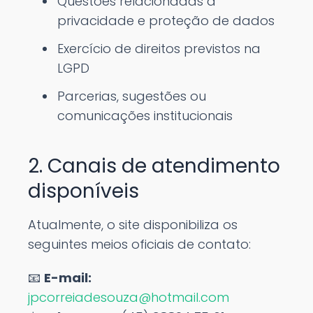
Questões relacionadas à
privacidade e proteção de dados
Exercício de direitos previstos na
LGPD
Parcerias, sugestões ou
comunicações institucionais
2. Canais de atendimento
disponíveis
Atualmente, o site disponibiliza os
seguintes meios oficiais de contato:
📧
E-mail:
jpcorreiadesouza@hotmail.com