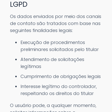
LGPD
Os dados enviados por meio dos canais
de contato são tratados com base nas
seguintes finalidades legais:
Execução de procedimentos
preliminares solicitados pelo titular
Atendimento de solicitações
legítimas
Cumprimento de obrigações legais
Interesse legítimo do controlador,
respeitando os direitos do titular
O usuário pode, a qualquer momento,