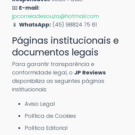
📧
E-mail:
jpcorreiadesouza@hotmail.com
📱
WhatsApp:
(45) 98824 75 61
Páginas institucionais e
documentos legais
Para garantir transparência e
conformidade legal, o
JP Reviews
disponibiliza as seguintes páginas
institucionais:
Aviso Legal
Política de Cookies
Política Editorial