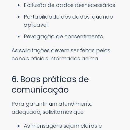
Exclusão de dados desnecessários
Portabilidade dos dados, quando
aplicável
Revogação de consentimento
As solicitações devem ser feitas pelos
canais oficiais informados acima.
6. Boas práticas de
comunicação
Para garantir um atendimento
adequado, solicitamos que:
As mensagens sejam claras e