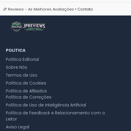
JP Reviews - As Melhores Avaliações
Contato
POLITICA
Política Editorial
Sobre Nós
Termos de Uso
Política de Cookies
Política de Afiliados
Política de Correções
Política de Uso de Inteligência Artificial
Política de Feedback e Relacionamento com o
Leitor
Aviso Legal