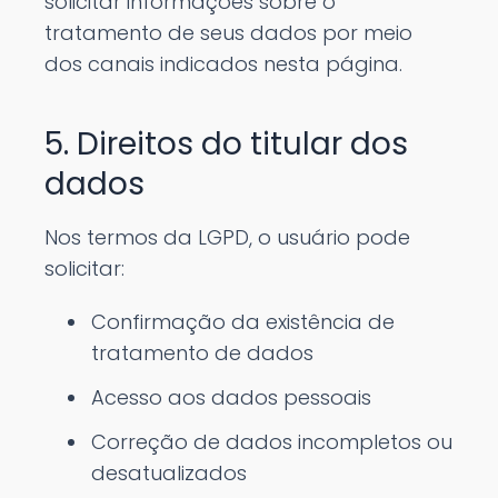
solicitar informações sobre o
tratamento de seus dados por meio
dos canais indicados nesta página.
5. Direitos do titular dos
dados
Nos termos da LGPD, o usuário pode
solicitar:
Confirmação da existência de
tratamento de dados
Acesso aos dados pessoais
Correção de dados incompletos ou
desatualizados