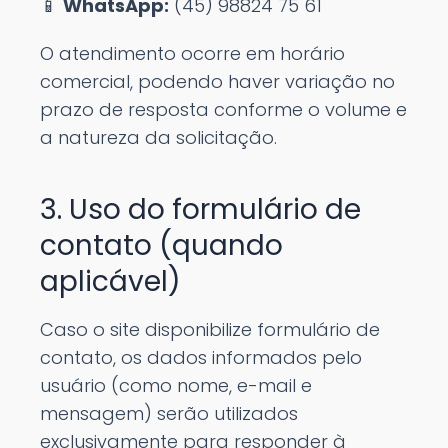
📱
WhatsApp:
(45) 98824 75 61
O atendimento ocorre em horário
comercial, podendo haver variação no
prazo de resposta conforme o volume e
a natureza da solicitação.
3. Uso do formulário de
contato (quando
aplicável)
Caso o site disponibilize formulário de
contato, os dados informados pelo
usuário (como nome, e-mail e
mensagem) serão utilizados
exclusivamente para responder à