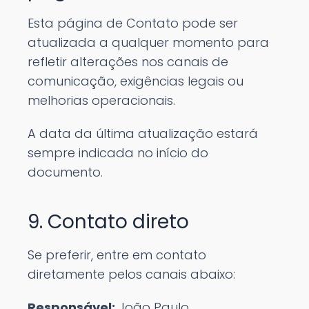
Esta página de Contato pode ser
atualizada a qualquer momento para
refletir alterações nos canais de
comunicação, exigências legais ou
melhorias operacionais.
A data da última atualização estará
sempre indicada no início do
documento.
9. Contato direto
Se preferir, entre em contato
diretamente pelos canais abaixo:
Responsável:
João Paulo