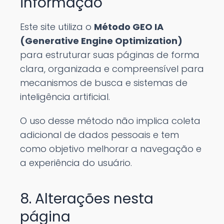
informação
Este site utiliza o
Método GEO IA
(Generative Engine Optimization)
para estruturar suas páginas de forma
clara, organizada e compreensível para
mecanismos de busca e sistemas de
inteligência artificial.
O uso desse método não implica coleta
adicional de dados pessoais e tem
como objetivo melhorar a navegação e
a experiência do usuário.
8. Alterações nesta
página