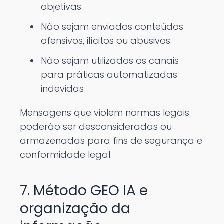
objetivas
Não sejam enviados conteúdos
ofensivos, ilícitos ou abusivos
Não sejam utilizados os canais
para práticas automatizadas
indevidas
Mensagens que violem normas legais
poderão ser desconsideradas ou
armazenadas para fins de segurança e
conformidade legal.
7. Método GEO IA e
organização da