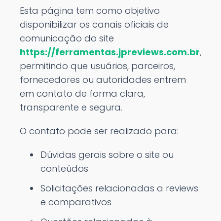
Esta página tem como objetivo
disponibilizar os canais oficiais de
comunicação do site
https://ferramentas.jpreviews.com.br
,
permitindo que usuários, parceiros,
fornecedores ou autoridades entrem
em contato de forma clara,
transparente e segura.
O contato pode ser realizado para:
Dúvidas gerais sobre o site ou
conteúdos
Solicitações relacionadas a reviews
e comparativos