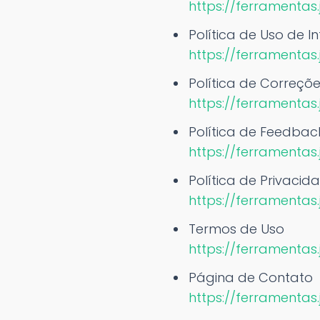
https://ferramentas
Política de Uso de Int
https://ferramentas.
Política de Correçõ
https://ferramentas
Política de Feedbac
https://ferramentas
Política de Privacid
https://ferramentas
Termos de Uso
https://ferramentas
Página de Contato
https://ferramentas