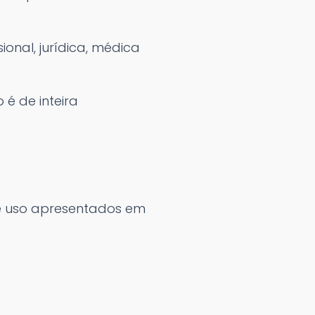
ional, jurídica, médica
é de inteira
de uso apresentados em