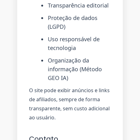
Transparência editorial
Proteção de dados
(LGPD)
Uso responsável de
tecnologia
Organização da
informação (Método
GEO IA)
O site pode exibir anúncios e links
de afiliados, sempre de forma
transparente, sem custo adicional
ao usuário.
Contato