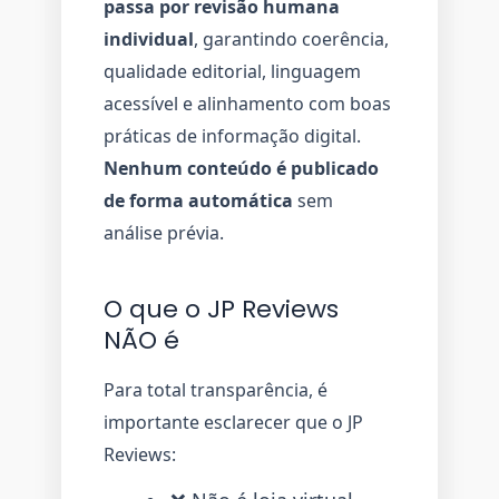
passa por revisão humana
individual
, garantindo coerência,
qualidade editorial, linguagem
acessível e alinhamento com boas
práticas de informação digital.
Nenhum conteúdo é publicado
de forma automática
sem
análise prévia.
O que o JP Reviews
NÃO é
Para total transparência, é
importante esclarecer que o JP
Reviews: