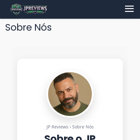
Sobre Nós
JP Reviews › Sobre Nós
Sobre o JP