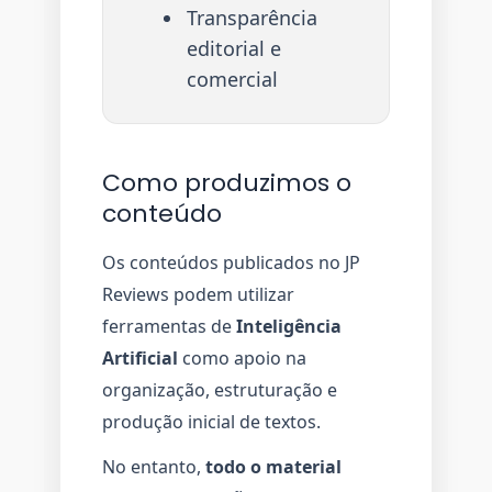
Transparência
editorial e
comercial
Como produzimos o
conteúdo
Os conteúdos publicados no JP
Reviews podem utilizar
ferramentas de
Inteligência
Artificial
como apoio na
organização, estruturação e
produção inicial de textos.
No entanto,
todo o material