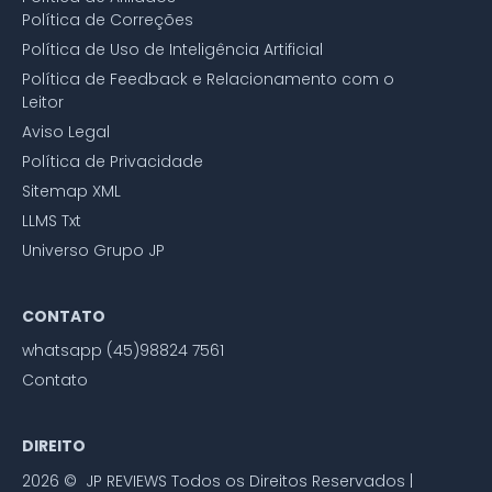
Política de Correções
Política de Uso de Inteligência Artificial
Política de Feedback e Relacionamento com o
Leitor
Aviso Legal
Política de Privacidade
Sitemap XML
LLMS Txt
Universo Grupo JP
CONTATO
whatsapp (45)98824 7561
Contato
DIREITO
2026 © JP REVIEWS Todos os Direitos Reservados |