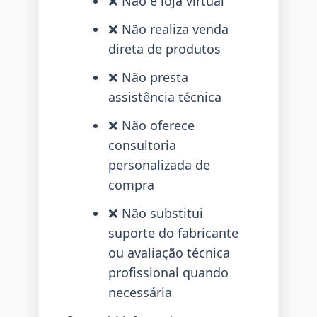
❌ Não é loja virtual
❌ Não realiza venda
direta de produtos
❌ Não presta
assistência técnica
❌ Não oferece
consultoria
personalizada de
compra
❌ Não substitui
suporte do fabricante
ou avaliação técnica
profissional quando
necessária