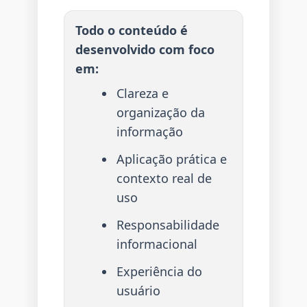
Todo o conteúdo é
desenvolvido com foco
em:
Clareza e
organização da
informação
Aplicação prática e
contexto real de
uso
Responsabilidade
informacional
Experiência do
usuário