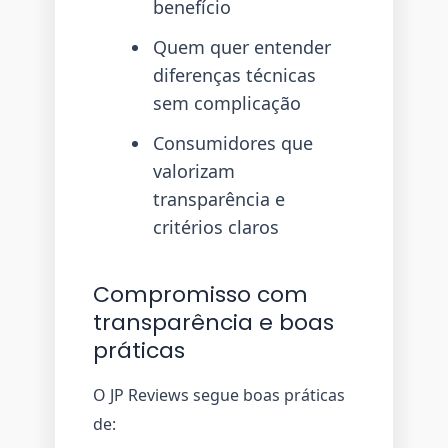
benefício
Quem quer entender
diferenças técnicas
sem complicação
Consumidores que
valorizam
transparência e
critérios claros
Compromisso com
transparência e boas
práticas
O JP Reviews segue boas práticas
de: