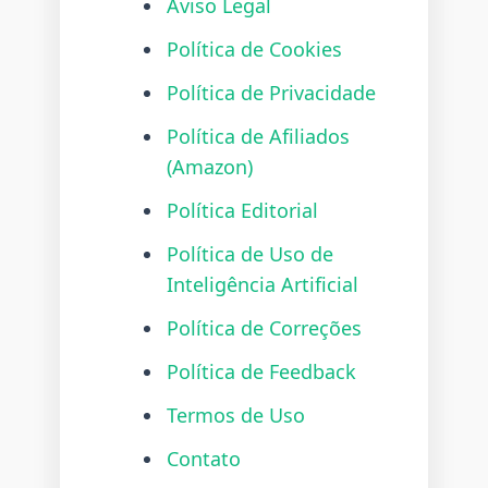
Aviso Legal
Política de Cookies
Política de Privacidade
Política de Afiliados
(Amazon)
Política Editorial
Política de Uso de
Inteligência Artificial
Política de Correções
Política de Feedback
Termos de Uso
Contato