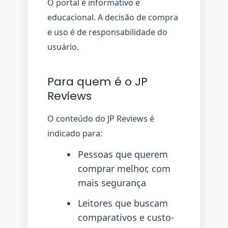
O portal é informativo e
educacional. A decisão de compra
e uso é de responsabilidade do
usuário.
Para quem é o JP
Reviews
O conteúdo do JP Reviews é
indicado para:
Pessoas que querem
comprar melhor, com
mais segurança
Leitores que buscam
comparativos e custo-