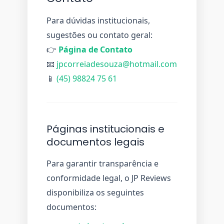
Para dúvidas institucionais,
sugestões ou contato geral:
👉
Página de Contato
📧
jpcorreiadesouza@hotmail.com
📱
(45) 98824 75 61
Páginas institucionais e
documentos legais
Para garantir transparência e
conformidade legal, o JP Reviews
disponibiliza os seguintes
documentos: