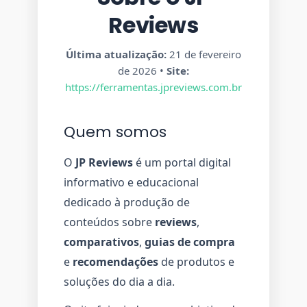
Reviews
Última atualização:
21 de fevereiro
de 2026 •
Site:
https://ferramentas.jpreviews.com.br
Quem somos
O
JP Reviews
é um portal digital
informativo e educacional
dedicado à produção de
conteúdos sobre
reviews
,
comparativos
,
guias de compra
e
recomendações
de produtos e
soluções do dia a dia.