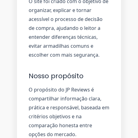
O site foi criado com o objetivo de
organizar, explicar e tornar
acessível o processo de decisão
de compra, ajudando o leitor a
entender diferenças técnicas,
evitar armadilhas comuns e
escolher com mais segurança.
Nosso propósito
O propósito do JP Reviews é
compartilhar informação clara,
prática e responsável, baseada em
critérios objetivos e na
comparação honesta entre
opções do mercado.